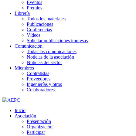
Eventos
Premios
Librería
Todos los materiales
Publicaciones
Conferencias
Vídeos
Solicitar publicaciones impresas
Comunicación
Todas las comunicaciones
Noticias de la asociación
Noticias del sector
Miembros
Contratistas
Proveedores
Ingenierías y otros
Colaboradores
Inicio
Asociación
Presentación
Organización
Participar