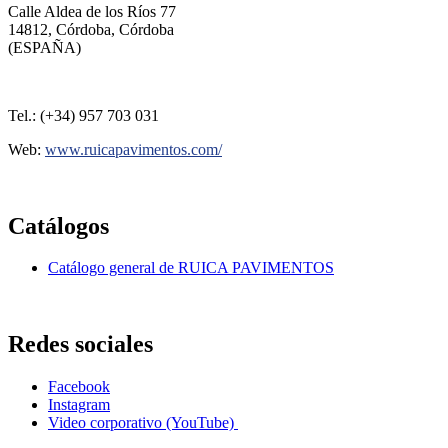
Calle Aldea de los Ríos 77
14812, Córdoba, Córdoba
(ESPAÑA)
Tel.: (+34) 957 703 031
Web:
www.ruicapavimentos.com/
Catálogos
Catálogo general de RUICA PAVIMENTOS
Redes sociales
Facebook
Instagram
Video corporativo (YouTube)