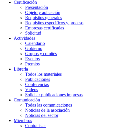
Certificación
Presentación
Objeto y aplicación
Requisitos generales
Requisitos específicos y proceso
Empresas certificadas
Solicitud
Actividades
Calendario
Gobierno
Grupos y comités
Eventos
Premios
Librería
Todos los materiales
Publicaciones
Conferencias
Vídeos
Solicitar publicaciones impresas
Comunicación
Todas las comunicaciones
Noticias de la asociación
Noticias del sector
Miembros
Contratistas