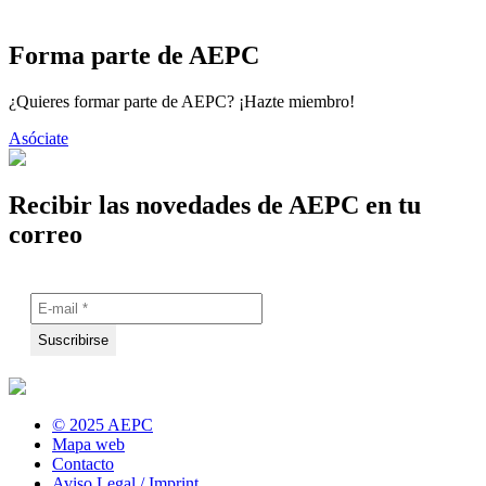
Forma parte de AEPC
¿Quieres formar parte de AEPC? ¡Hazte miembro!
Asóciate
Recibir las novedades de AEPC en tu
correo
© 2025 AEPC
Mapa web
Contacto
Aviso Legal / Imprint