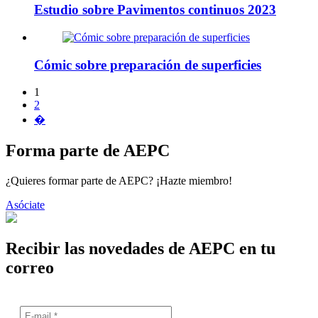
Estudio sobre Pavimentos continuos 2023
Cómic sobre preparación de superficies
1
2
�
Forma parte de AEPC
¿Quieres formar parte de AEPC? ¡Hazte miembro!
Asóciate
Recibir las novedades de AEPC en tu
correo