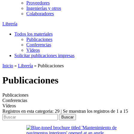
Proveedores
Ingenierías y otros
Colaboradores
Librería
Todos los materiales
Publicaciones
Conferencias
Vídeos
Solicitar publicaciones impresas
Inicio
»
Librería
»
Publicaciones
Publicaciones
Publicaciones
Conferencias
Vídeos
Registros en esta categoria: 29 | Se muestran los registros de 1 a 15
Buscar