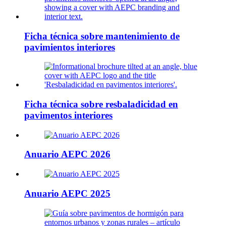
Ficha técnica sobre mantenimiento de
pavimientos interiores
Ficha técnica sobre resbaladicidad en
pavimentos interiores
Anuario AEPC 2026
Anuario AEPC 2025