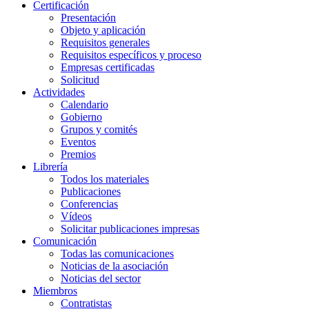
Certificación
Presentación
Objeto y aplicación
Requisitos generales
Requisitos específicos y proceso
Empresas certificadas
Solicitud
Actividades
Calendario
Gobierno
Grupos y comités
Eventos
Premios
Librería
Todos los materiales
Publicaciones
Conferencias
Vídeos
Solicitar publicaciones impresas
Comunicación
Todas las comunicaciones
Noticias de la asociación
Noticias del sector
Miembros
Contratistas