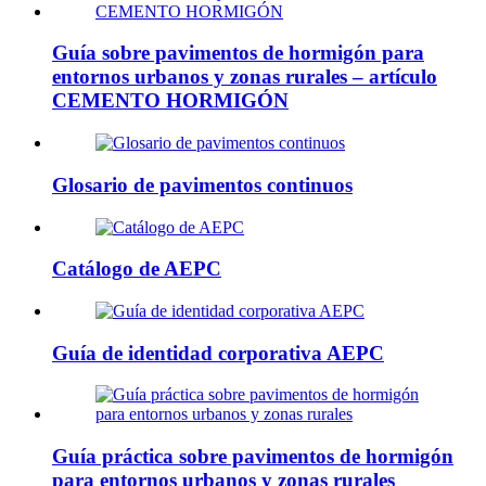
Guía sobre pavimentos de hormigón para
entornos urbanos y zonas rurales – artículo
CEMENTO HORMIGÓN
Glosario de pavimentos continuos
Catálogo de AEPC
Guía de identidad corporativa AEPC
Guía práctica sobre pavimentos de hormigón
para entornos urbanos y zonas rurales