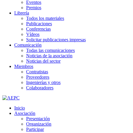
Eventos
Premios
Librería
Todos los materiales
Publicaciones
Conferencias
Vídeos
Solicitar publicaciones impresas
Comunicación
Todas las comunicaciones
Noticias de la asociación
Noticias del sector
Miembros
Contratistas
Proveedores
Ingenierías y otros
Colaboradores
Inicio
Asociación
Presentación
Organización
Participar