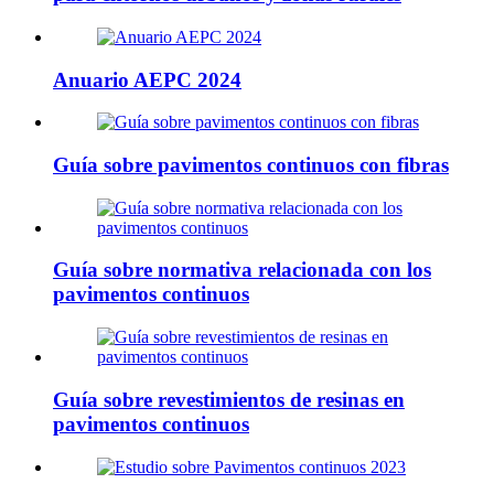
Anuario AEPC 2024
Guía sobre pavimentos continuos con fibras
Guía sobre normativa relacionada con los
pavimentos continuos
Guía sobre revestimientos de resinas en
pavimentos continuos