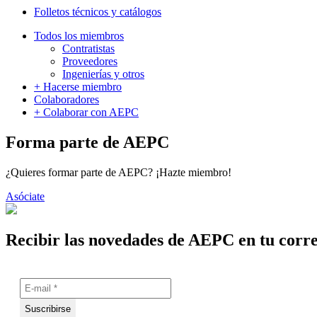
Folletos técnicos y catálogos
Todos los miembros
Contratistas
Proveedores
Ingenierías y otros
+ Hacerse miembro
Colaboradores
+ Colaborar con AEPC
Forma parte de AEPC
¿Quieres formar parte de AEPC? ¡Hazte miembro!
Asóciate
Recibir las novedades de AEPC en tu corr