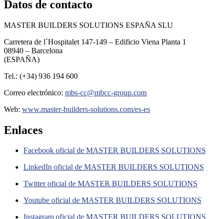
Datos de contacto
MASTER BUILDERS SOLUTIONS ESPAÑA SLU
Carretera de l´Hospitalet 147-149 – Edificio Viena Planta 1
08940 – Barcelona
(ESPAÑA)
Tel.: (+34) 936 194 600
Correo electrónico:
mbs-cc@mbcc-group.com
Web:
www.master-builders-solutions.com/es-es
Enlaces
Facebook oficial de MASTER BUILDERS SOLUTIONS
LinkedIn oficial de MASTER BUILDERS SOLUTIONS
Twitter oficial de MASTER BUILDERS SOLUTIONS
Youtube oficial de MASTER BUILDERS SOLUTIONS
Instagram oficial de MASTER BUILDERS SOLUTIONS