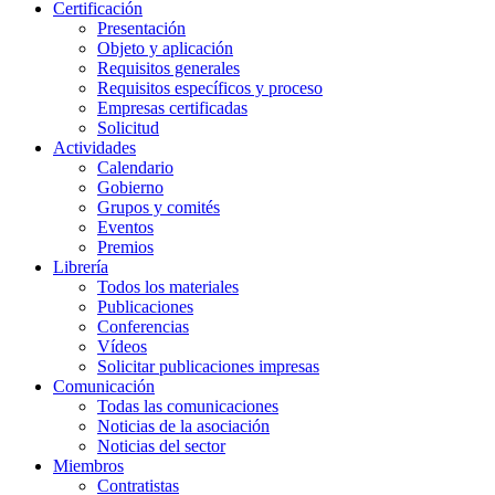
Certificación
Presentación
Objeto y aplicación
Requisitos generales
Requisitos específicos y proceso
Empresas certificadas
Solicitud
Actividades
Calendario
Gobierno
Grupos y comités
Eventos
Premios
Librería
Todos los materiales
Publicaciones
Conferencias
Vídeos
Solicitar publicaciones impresas
Comunicación
Todas las comunicaciones
Noticias de la asociación
Noticias del sector
Miembros
Contratistas