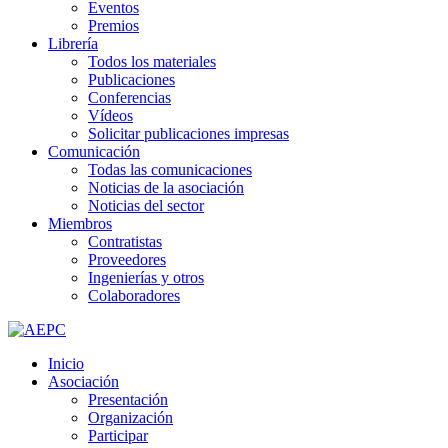
Eventos
Premios
Librería
Todos los materiales
Publicaciones
Conferencias
Vídeos
Solicitar publicaciones impresas
Comunicación
Todas las comunicaciones
Noticias de la asociación
Noticias del sector
Miembros
Contratistas
Proveedores
Ingenierías y otros
Colaboradores
Inicio
Asociación
Presentación
Organización
Participar