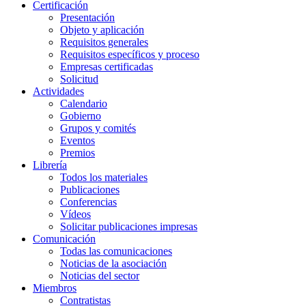
Certificación
Presentación
Objeto y aplicación
Requisitos generales
Requisitos específicos y proceso
Empresas certificadas
Solicitud
Actividades
Calendario
Gobierno
Grupos y comités
Eventos
Premios
Librería
Todos los materiales
Publicaciones
Conferencias
Vídeos
Solicitar publicaciones impresas
Comunicación
Todas las comunicaciones
Noticias de la asociación
Noticias del sector
Miembros
Contratistas