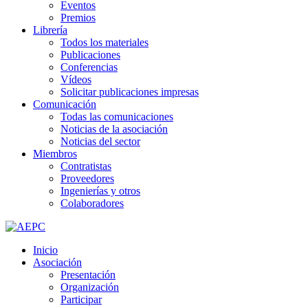
Eventos
Premios
Librería
Todos los materiales
Publicaciones
Conferencias
Vídeos
Solicitar publicaciones impresas
Comunicación
Todas las comunicaciones
Noticias de la asociación
Noticias del sector
Miembros
Contratistas
Proveedores
Ingenierías y otros
Colaboradores
Inicio
Asociación
Presentación
Organización
Participar