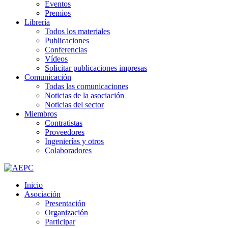
Eventos
Premios
Librería
Todos los materiales
Publicaciones
Conferencias
Vídeos
Solicitar publicaciones impresas
Comunicación
Todas las comunicaciones
Noticias de la asociación
Noticias del sector
Miembros
Contratistas
Proveedores
Ingenierías y otros
Colaboradores
Inicio
Asociación
Presentación
Organización
Participar