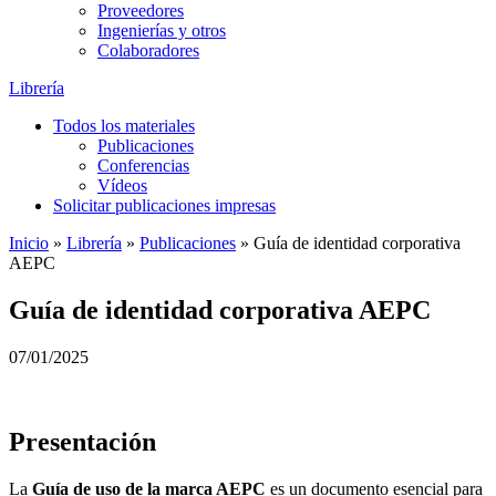
Proveedores
Ingenierías y otros
Colaboradores
Librería
Todos los materiales
Publicaciones
Conferencias
Vídeos
Solicitar publicaciones impresas
Inicio
»
Librería
»
Publicaciones
»
Guía de identidad corporativa
AEPC
Guía de identidad corporativa AEPC
07/01/2025
Presentación
La
Guía de uso de la marca AEPC
es un documento esencial para