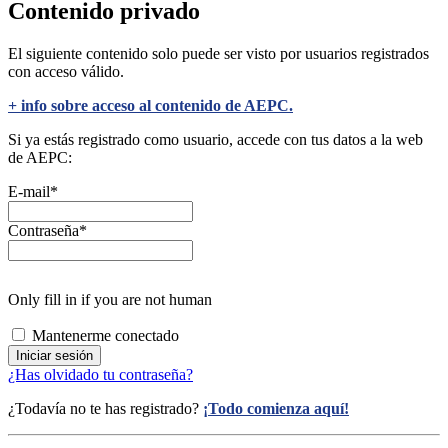
Contenido privado
El siguiente contenido solo puede ser visto por usuarios registrados
con acceso válido.
+ info sobre acceso al contenido de AEPC.
Si ya estás registrado como usuario, accede con tus datos a la web
de AEPC:
E-mail
*
Contraseña
*
Only fill in if you are not human
Mantenerme conectado
¿Has olvidado tu contraseña?
¿Todavía no te has registrado?
¡Todo comienza aquí!