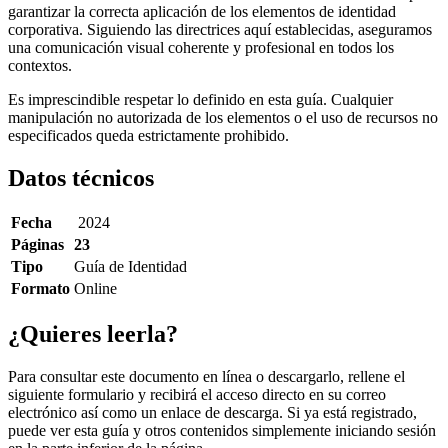
garantizar la correcta aplicación de los elementos de identidad
corporativa. Siguiendo las directrices aquí establecidas, aseguramos
una comunicación visual coherente y profesional en todos los
contextos.
Es imprescindible respetar lo definido en esta guía. Cualquier
manipulación no autorizada de los elementos o el uso de recursos no
especificados queda estrictamente prohibido.
Datos técnicos
Fecha
2024
Páginas
23
Tipo
Guía de Identidad
Formato
Online
¿Quieres leerla?
Para consultar este documento en línea o descargarlo, rellene el
siguiente formulario y recibirá el acceso directo en su correo
electrónico así como un enlace de descarga. Si ya está registrado,
puede ver esta guía y otros contenidos simplemente iniciando sesión