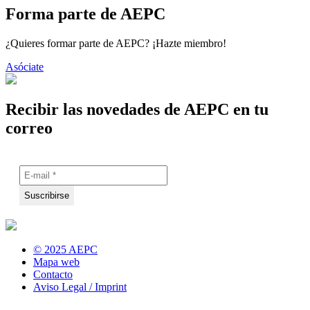
Forma parte de AEPC
¿Quieres formar parte de AEPC? ¡Hazte miembro!
Asóciate
Recibir las novedades de AEPC en tu
correo
© 2025 AEPC
Mapa web
Contacto
Aviso Legal / Imprint