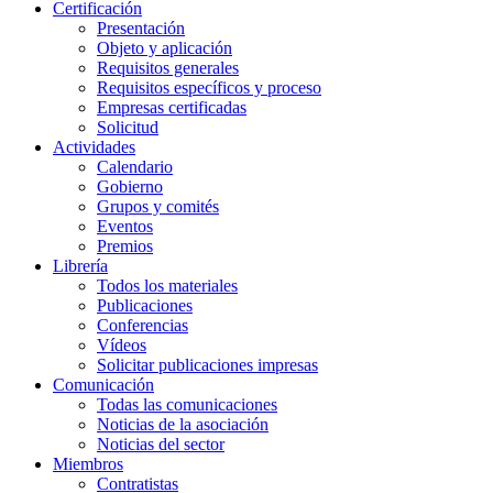
Certificación
Presentación
Objeto y aplicación
Requisitos generales
Requisitos específicos y proceso
Empresas certificadas
Solicitud
Actividades
Calendario
Gobierno
Grupos y comités
Eventos
Premios
Librería
Todos los materiales
Publicaciones
Conferencias
Vídeos
Solicitar publicaciones impresas
Comunicación
Todas las comunicaciones
Noticias de la asociación
Noticias del sector
Miembros
Contratistas