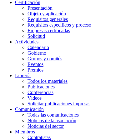
Certificación
Presentación
Objeto y aplicación
Requisitos generales
Requisitos específicos y proceso
Empresas certificadas
Solicitud
Actividades
Calendario
Gobierno
Grupos y comités
Eventos
Premios
Librería
Todos los materiales
Publicaciones
Conferencias
Vídeos
Solicitar publicaciones impresas
Comunicación
Todas las comunicaciones
Noticias de la asociación
Noticias del sector
Miembros
Contratistas