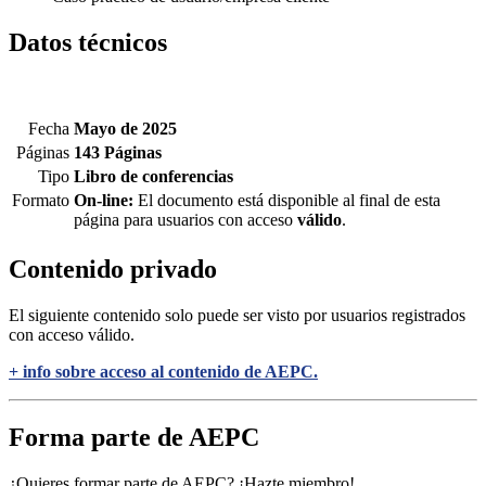
Datos técnicos
Fecha
Mayo de 2025
Páginas
143 Páginas
Tipo
Libro de conferencias
Formato
On-line:
El documento está disponible al final de esta
página para usuarios con acceso
válido
.
Contenido privado
El siguiente contenido solo puede ser visto por usuarios registrados
con acceso válido.
+ info sobre acceso al contenido de AEPC.
Forma parte de AEPC
¿Quieres formar parte de AEPC? ¡Hazte miembro!