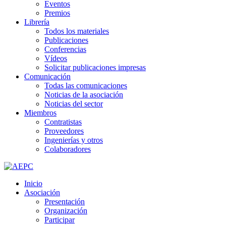
Eventos
Premios
Librería
Todos los materiales
Publicaciones
Conferencias
Vídeos
Solicitar publicaciones impresas
Comunicación
Todas las comunicaciones
Noticias de la asociación
Noticias del sector
Miembros
Contratistas
Proveedores
Ingenierías y otros
Colaboradores
Inicio
Asociación
Presentación
Organización
Participar