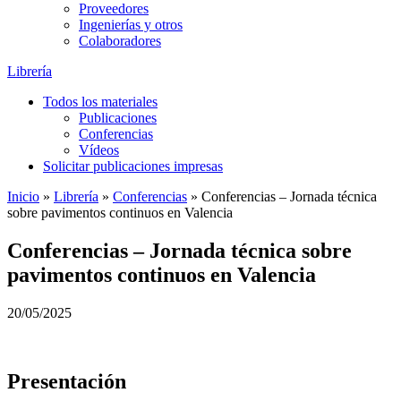
Proveedores
Ingenierías y otros
Colaboradores
Librería
Todos los materiales
Publicaciones
Conferencias
Vídeos
Solicitar publicaciones impresas
Inicio
»
Librería
»
Conferencias
»
Conferencias – Jornada técnica
sobre pavimentos continuos en Valencia
Conferencias – Jornada técnica sobre
pavimentos continuos en Valencia
20/05/2025
Presentación