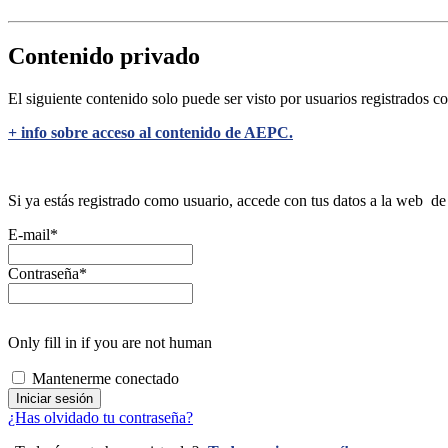
Contenido privado
El siguiente contenido solo puede ser visto por usuarios registrados c
+ info sobre acceso al contenido de AEPC.
Si ya estás registrado como usuario, accede con tus datos a la web 
E-mail
*
Contraseña
*
Only fill in if you are not human
Mantenerme conectado
¿Has olvidado tu contraseña?