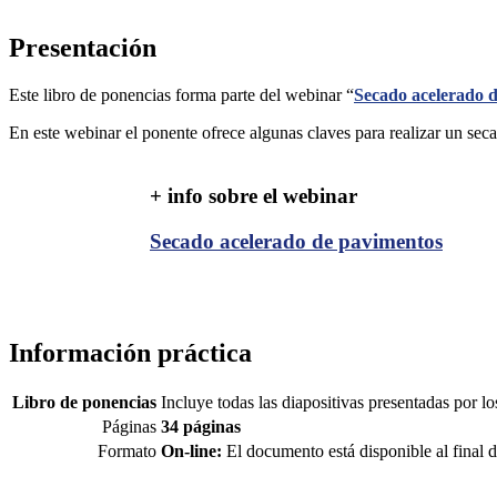
Presentación
Este libro de ponencias forma parte del webinar “
Secado acelerado 
En este webinar el ponente ofrece algunas claves para realizar un sec
+ info sobre el webinar
Secado acelerado de pavimentos
Información práctica
Libro de ponencias
Incluye todas las diapositivas presentadas por l
Páginas
34 páginas
Formato
On-line:
El documento está disponible al final 