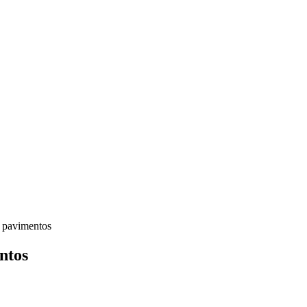
 pavimentos
ntos