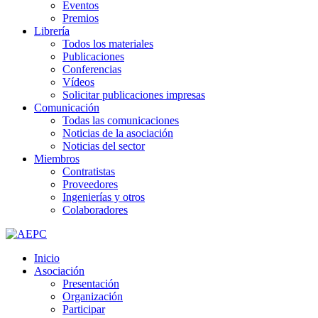
Eventos
Premios
Librería
Todos los materiales
Publicaciones
Conferencias
Vídeos
Solicitar publicaciones impresas
Comunicación
Todas las comunicaciones
Noticias de la asociación
Noticias del sector
Miembros
Contratistas
Proveedores
Ingenierías y otros
Colaboradores
Inicio
Asociación
Presentación
Organización
Participar