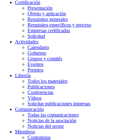
Certificación
Presentación
Objeto y aplicación
Requisitos generales
Requisitos específicos y proceso
Empresas certificadas
Solicitud
Actividades
Calendario
Gobierno
Grupos y comités
Eventos
Premios
Librería
Todos los materiales
Publicaciones
Conferencias
Vídeos
Solicitar publicaciones impresas
Comunicación
Todas las comunicaciones
Noticias de la asociación
Noticias del sector
Miembros
Contratistas