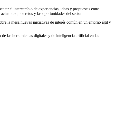
ntar el intercambio de experiencias, ideas y propuestas entre
 actualidad, los retos y las oportunidades del sector.
sobre la mesa nuevas iniciativas de interés común en un entorno ágil y
 las herramientas digitales y de inteligencia artificial en las