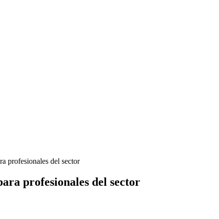
a profesionales del sector
para profesionales del sector