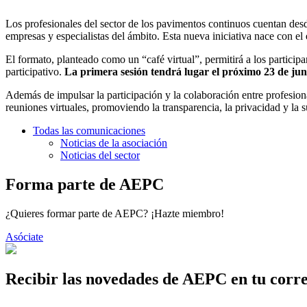
Los profesionales del sector de los pavimentos continuos cuentan de
empresas y especialistas del ámbito. Esta nueva iniciativa nace con el
El formato, planteado como un “café virtual”, permitirá a los particip
participativo.
La primera sesión tendrá lugar el próximo 23 de jun
Además de impulsar la participación y la colaboración entre profesional
reuniones virtuales, promoviendo la transparencia, la privacidad y la
Todas las comunicaciones
Noticias de la asociación
Noticias del sector
Forma parte de AEPC
¿Quieres formar parte de AEPC? ¡Hazte miembro!
Asóciate
Recibir las novedades de AEPC en tu corr