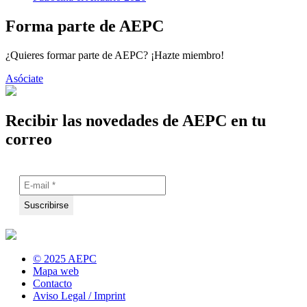
Forma parte de AEPC
¿Quieres formar parte de AEPC? ¡Hazte miembro!
Asóciate
Recibir las novedades de AEPC en tu
correo
© 2025 AEPC
Mapa web
Contacto
Aviso Legal / Imprint