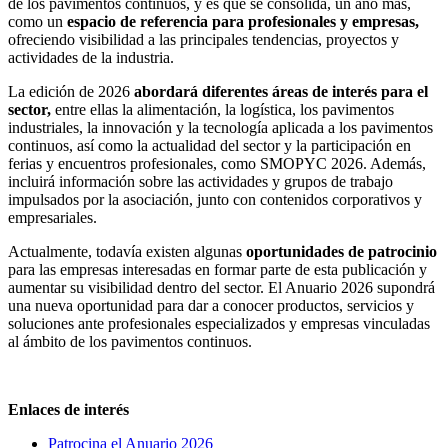
de los pavimentos continuos, y es que se consolida, un año más,
como un
espacio de referencia para profesionales y empresas,
ofreciendo visibilidad a las principales tendencias, proyectos y
actividades de la industria.
La edición de 2026
abordará diferentes áreas de interés para el
sector,
entre ellas la alimentación, la logística, los pavimentos
industriales, la innovación y la tecnología aplicada a los pavimentos
continuos, así como la actualidad del sector y la participación en
ferias y encuentros profesionales, como SMOPYC 2026. Además,
incluirá información sobre las actividades y grupos de trabajo
impulsados por la asociación, junto con contenidos corporativos y
empresariales.
Actualmente, todavía existen algunas
oportunidades de patrocinio
para las empresas interesadas en formar parte de esta publicación y
aumentar su visibilidad dentro del sector. El Anuario 2026 supondrá
una nueva oportunidad para dar a conocer productos, servicios y
soluciones ante profesionales especializados y empresas vinculadas
al ámbito de los pavimentos continuos.
Enlaces de interés
Patrocina el Anuario 2026