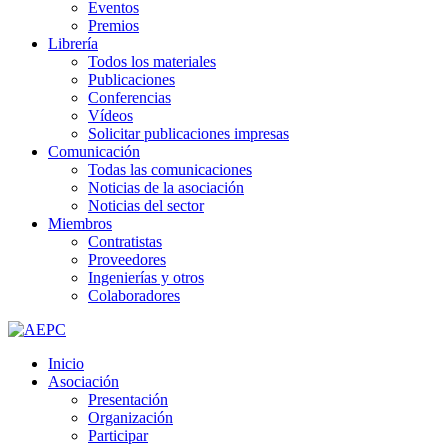
Eventos
Premios
Librería
Todos los materiales
Publicaciones
Conferencias
Vídeos
Solicitar publicaciones impresas
Comunicación
Todas las comunicaciones
Noticias de la asociación
Noticias del sector
Miembros
Contratistas
Proveedores
Ingenierías y otros
Colaboradores
Inicio
Asociación
Presentación
Organización
Participar