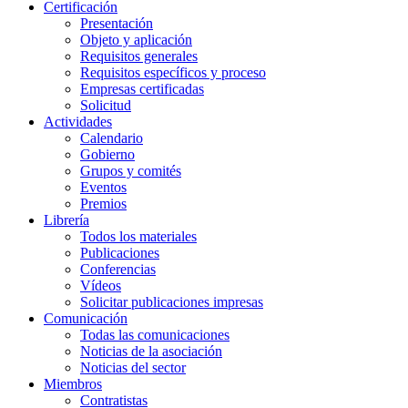
Certificación
Presentación
Objeto y aplicación
Requisitos generales
Requisitos específicos y proceso
Empresas certificadas
Solicitud
Actividades
Calendario
Gobierno
Grupos y comités
Eventos
Premios
Librería
Todos los materiales
Publicaciones
Conferencias
Vídeos
Solicitar publicaciones impresas
Comunicación
Todas las comunicaciones
Noticias de la asociación
Noticias del sector
Miembros
Contratistas