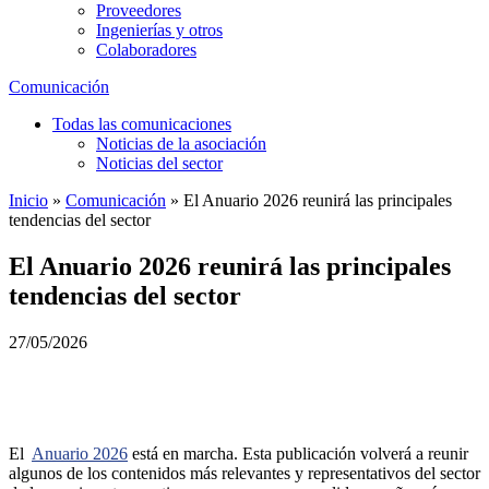
Proveedores
Ingenierías y otros
Colaboradores
Comunicación
Todas las comunicaciones
Noticias de la asociación
Noticias del sector
Inicio
»
Comunicación
»
El Anuario 2026 reunirá las principales
tendencias del sector
El Anuario 2026 reunirá las principales
tendencias del sector
27/05/2026
El
Anuario 2026
está en marcha. Esta publicación volverá a reunir
algunos de los contenidos más relevantes y representativos del sector