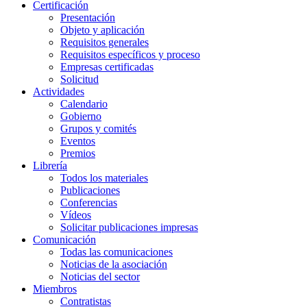
Certificación
Presentación
Objeto y aplicación
Requisitos generales
Requisitos específicos y proceso
Empresas certificadas
Solicitud
Actividades
Calendario
Gobierno
Grupos y comités
Eventos
Premios
Librería
Todos los materiales
Publicaciones
Conferencias
Vídeos
Solicitar publicaciones impresas
Comunicación
Todas las comunicaciones
Noticias de la asociación
Noticias del sector
Miembros
Contratistas