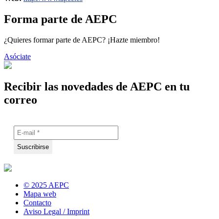
Forma parte de AEPC
¿Quieres formar parte de AEPC? ¡Hazte miembro!
Asóciate
Recibir las novedades de AEPC en tu
correo
© 2025 AEPC
Mapa web
Contacto
Aviso Legal / Imprint