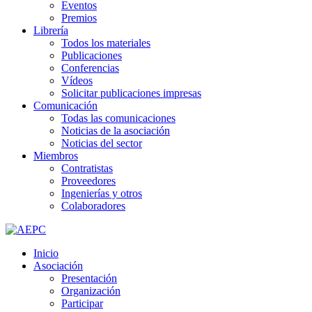
Eventos
Premios
Librería
Todos los materiales
Publicaciones
Conferencias
Vídeos
Solicitar publicaciones impresas
Comunicación
Todas las comunicaciones
Noticias de la asociación
Noticias del sector
Miembros
Contratistas
Proveedores
Ingenierías y otros
Colaboradores
Inicio
Asociación
Presentación
Organización
Participar