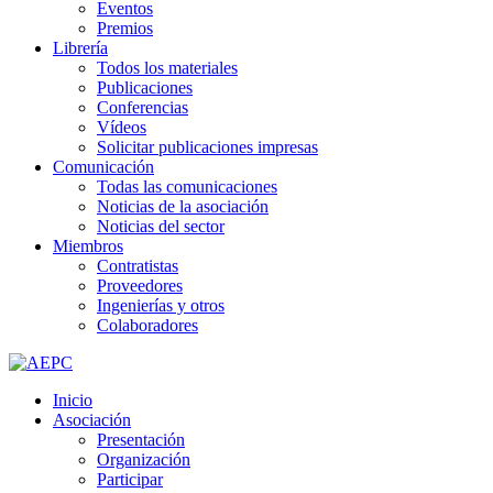
Eventos
Premios
Librería
Todos los materiales
Publicaciones
Conferencias
Vídeos
Solicitar publicaciones impresas
Comunicación
Todas las comunicaciones
Noticias de la asociación
Noticias del sector
Miembros
Contratistas
Proveedores
Ingenierías y otros
Colaboradores
Inicio
Asociación
Presentación
Organización
Participar