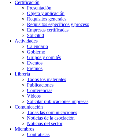
Certificación
Presentación
Objeto y aplicación
Requisitos generales
Requisitos específicos y proceso
Empresas certificadas
Solicitud
Actividades
Calendario
Gobierno
Grupos y comités
Eventos
Premios
Librería
Todos los materiales
Publicaciones
Conferencias
Vídeos
Solicitar publicaciones impresas
Comunicación
Todas las comunicaciones
Noticias de la asociación
Noticias del sector
Miembros
Contratistas