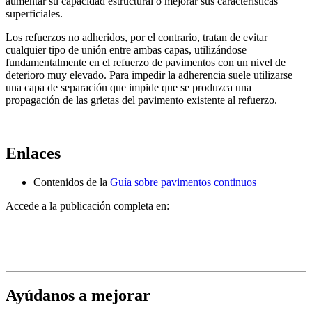
aumentar su capacidad estructural o mejorar sus características
superficiales.
Los refuerzos no adheridos, por el contrario, tratan de evitar
cualquier tipo de unión entre ambas capas, utilizándose
fundamentalmente en el refuerzo de pavimentos con un nivel de
deterioro muy elevado. Para impedir la adherencia suele utilizarse
una capa de separación que impide que se produzca una
propagación de las grietas del pavimento existente al refuerzo.
Enlaces
Contenidos de la
Guía sobre pavimentos continuos
Accede a la publicación completa en:
Ayúdanos a mejorar