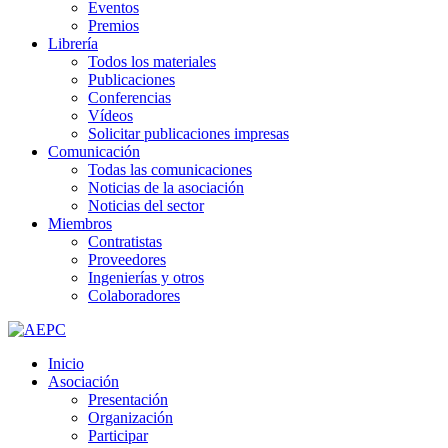
Eventos
Premios
Librería
Todos los materiales
Publicaciones
Conferencias
Vídeos
Solicitar publicaciones impresas
Comunicación
Todas las comunicaciones
Noticias de la asociación
Noticias del sector
Miembros
Contratistas
Proveedores
Ingenierías y otros
Colaboradores
Inicio
Asociación
Presentación
Organización
Participar