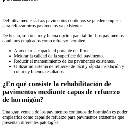
Definitivamente sí. Los pavimentos continuos se pueden emplear
para reforzar otros pavimentos ya existentes.
De hecho, son una muy buena opción para tal fin. Los pavimentos
continuos empleados como refuerzo permiten:
Aumentar la capacidad portante del firme.
Mejorar la calidad de la superficie del pavimento.
Reducir el mantenimiento de los pavimentos existentes.
Utilizar un sistema de refuerzo de fácil y rápida instalación y
con muy buenos resultados.
¿En qué consiste la rehabilitación de
pavimentos mediante capas de refuerzo
de hormigón?
Una gran ventaja de los pavimentos continuos de hormigón es poder
emplearlos como capas de refuerzo para pavimentos existentes que
presentan diferentes patologías.