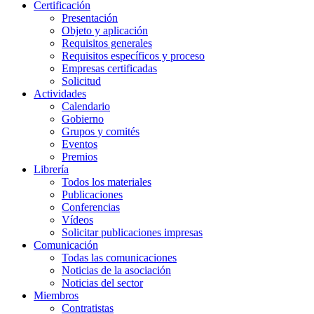
Certificación
Presentación
Objeto y aplicación
Requisitos generales
Requisitos específicos y proceso
Empresas certificadas
Solicitud
Actividades
Calendario
Gobierno
Grupos y comités
Eventos
Premios
Librería
Todos los materiales
Publicaciones
Conferencias
Vídeos
Solicitar publicaciones impresas
Comunicación
Todas las comunicaciones
Noticias de la asociación
Noticias del sector
Miembros
Contratistas