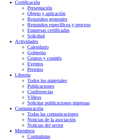
Certificación
Presentación
Objeto y aplicación
Requisitos generales
Requisitos específicos y proceso
Empresas certificadas
Solicitud
Actividades
Calendario
Gobierno
Grupos y comités
Eventos
Premios
Librería
Todos los materiales
Publicaciones
Conferencias
Vídeos
Solicitar publicaciones impresas
Comunicación
Todas las comunicaciones
Noticias de la asociación
Noticias del sector
Miembros
Contratistas