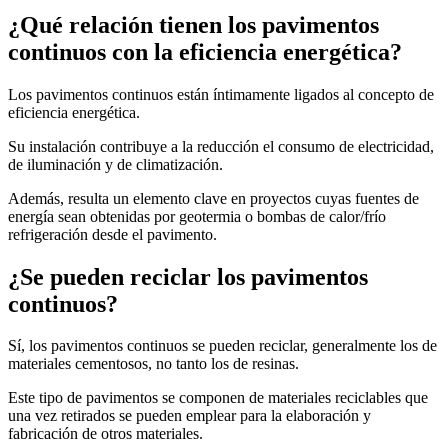
¿Qué relación tienen los pavimentos
continuos con la eficiencia energética?
Los pavimentos continuos están íntimamente ligados al concepto de
eficiencia energética.
Su instalación contribuye a la reducción el consumo de electricidad,
de iluminación y de climatización.
Además, resulta un elemento clave en proyectos cuyas fuentes de
energía sean obtenidas por geotermia o bombas de calor/frío
refrigeración desde el pavimento.
¿Se pueden reciclar los pavimentos
continuos?
Sí, los pavimentos continuos se pueden reciclar, generalmente los de
materiales cementosos, no tanto los de resinas.
Este tipo de pavimentos se componen de materiales reciclables que
una vez retirados se pueden emplear para la elaboración y
fabricación de otros materiales.