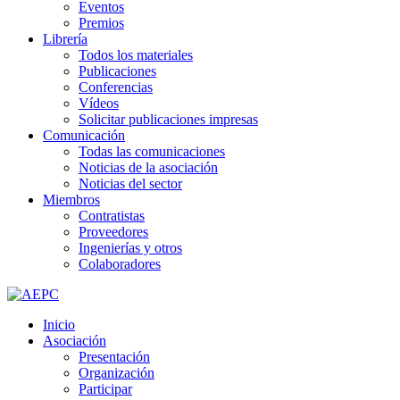
Eventos
Premios
Librería
Todos los materiales
Publicaciones
Conferencias
Vídeos
Solicitar publicaciones impresas
Comunicación
Todas las comunicaciones
Noticias de la asociación
Noticias del sector
Miembros
Contratistas
Proveedores
Ingenierías y otros
Colaboradores
Inicio
Asociación
Presentación
Organización
Participar