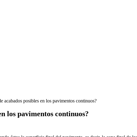
de acabados posibles en los pavimentos continuos?
 en los pavimentos continuos?