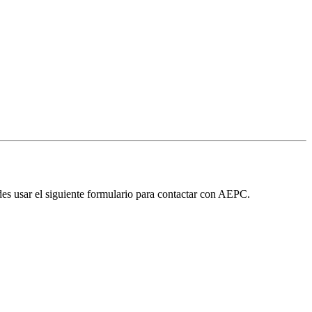
edes usar el siguiente formulario para contactar con AEPC.