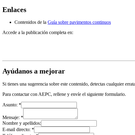
Enlaces
Contenidos de la
Guía sobre pavimentos continuos
Accede a la publicación completa en:
Ayúdanos a mejorar
Si tienes una sugerencia sobre este contenido, detectas cualquier err
Para contactar con AEPC, rellene y envíe el siguiente formulario.
Asunto:
*
Mensaje:
*
Nombre y apellidos:
E-mail directo:
*