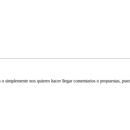
ata o simplemente nos quieres hacer llegar comentarios o propuestas, pu