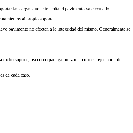
portar las cargas que le trasmita el pavimento ya ejecutado.
ratamientos al propio soporte.
uevo pavimento no afecten a la integridad del mismo. Generalmente se
a dicho soporte, así como para garantizar la correcta ejecución del
es de cada caso.