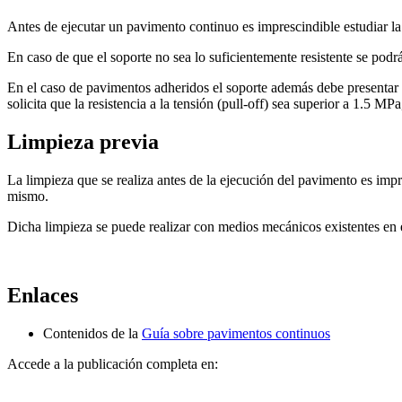
Antes de ejecutar un pavimento continuo es imprescindible estudiar la 
En caso de que el soporte no sea lo suficientemente resistente se podr
En el caso de pavimentos adheridos el soporte además debe presentar
solicita que la resistencia a la tensión (pull-off) sea superior a 1.5 MP
Limpieza previa
La limpieza que se realiza antes de la ejecución del pavimento es impr
mismo.
Dicha limpieza se puede realizar con medios mecánicos existentes en 
Enlaces
Contenidos de la
Guía sobre pavimentos continuos
Accede a la publicación completa en: