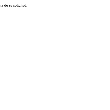
a de su solicitud.