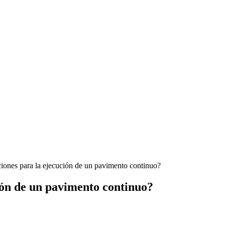
iones para la ejecución de un pavimento continuo?
ción de un pavimento continuo?