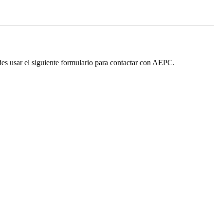
edes usar el siguiente formulario para contactar con AEPC.