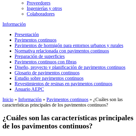
Proveedores
Ingenierías y otros
Colaboradores
Información
Presentación
Pavimentos continuos
Pavimentos de hormigón para entornos urbanos y rurales
Normativa relacionada con pavimentos continuos
Preparación de superficies
Pavimentos continuos con fibras
Diseño, proyecto y planificación de pavimentos continuos
Glosario de pavimentos continuos
Estudio sobre pavimentos continuos
Revestimientos de resinas en pavimentos continuos
Anuario AEPC
Inicio
»
Información
»
Pavimentos continuos
»
¿Cuáles son las
características principales de los pavimentos continuos?
¿Cuáles son las características principales
de los pavimentos continuos?