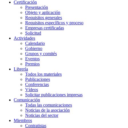
Certificación
Presentación
Objeto y aplicación
Requisitos generales
Requisitos específicos y proceso
Empresas certificadas
Solicitud
Actividades
Calendario
Gobierno
Grupos y comités
Eventos
Premios
Librería
Todos los materiales
Publicaciones
Conferencias
Vídeos
Solicitar publicaciones impresas
Comunicación
Todas las comunicaciones
Noticias de la asociación
Noticias del sector
Miembros
Contratistas