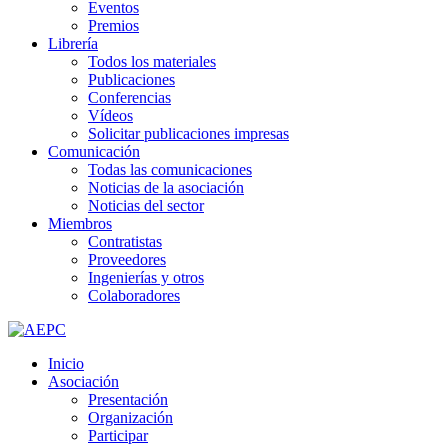
Eventos
Premios
Librería
Todos los materiales
Publicaciones
Conferencias
Vídeos
Solicitar publicaciones impresas
Comunicación
Todas las comunicaciones
Noticias de la asociación
Noticias del sector
Miembros
Contratistas
Proveedores
Ingenierías y otros
Colaboradores
Inicio
Asociación
Presentación
Organización
Participar