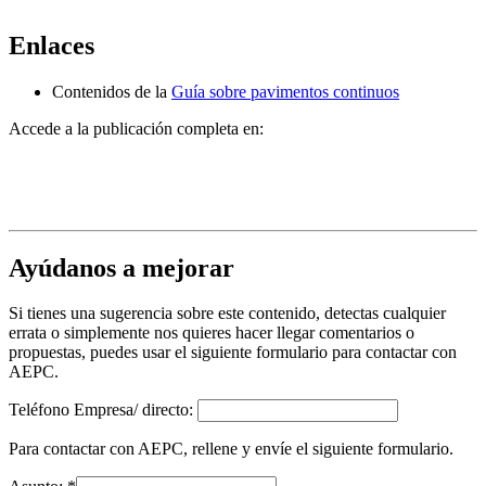
Enlaces
Contenidos de la
Guía sobre pavimentos continuos
Accede a la publicación completa en:
Ayúdanos a mejorar
Si tienes una sugerencia sobre este contenido, detectas cualquier
errata o simplemente nos quieres hacer llegar comentarios o
propuestas, puedes usar el siguiente formulario para contactar con
AEPC.
Teléfono Empresa/ directo:
Para contactar con AEPC, rellene y envíe el siguiente formulario.