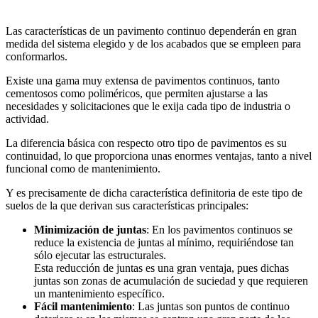
Las características de un pavimento continuo dependerán en gran
medida del sistema elegido y de los acabados que se empleen para
conformarlos.
Existe una gama muy extensa de pavimentos continuos, tanto
cementosos como poliméricos, que permiten ajustarse a las
necesidades y solicitaciones que le exija cada tipo de industria o
actividad.
La diferencia básica con respecto otro tipo de pavimentos es su
continuidad, lo que proporciona unas enormes ventajas, tanto a nivel
funcional como de mantenimiento.
Y es precisamente de dicha característica definitoria de este tipo de
suelos de la que derivan sus características principales:
Minimización de juntas
: En los pavimentos continuos se
reduce la existencia de juntas al mínimo, requiriéndose tan
sólo ejecutar las estructurales.
Esta reducción de juntas es una gran ventaja, pues dichas
juntas son zonas de acumulación de suciedad y que requieren
un mantenimiento específico.
Fácil mantenimiento
: Las juntas son puntos de continuo